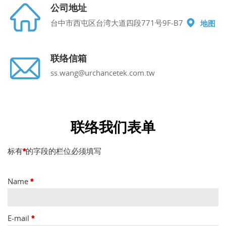
公司地址
台中市西屯区台湾大道四段771号9F-B7
地图
联络信箱
ss.wang@urchancetek.com.tw
联络我们表单
标有
的字段的栏位必须填写
*
Name
*
E-mail
*