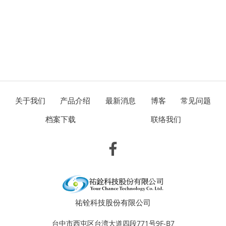
关于我们
产品介绍
最新消息
博客
常见问题
档案下载
联络我们
祐铨科技股份有限公司
台中市西屯区台湾大道四段771号9F-B7