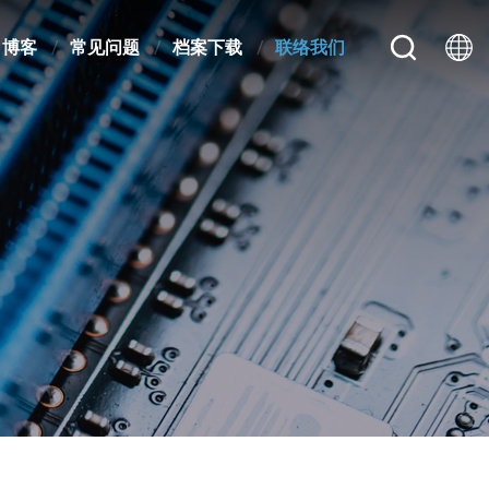
博客
常见问题
档案下载
联络我们