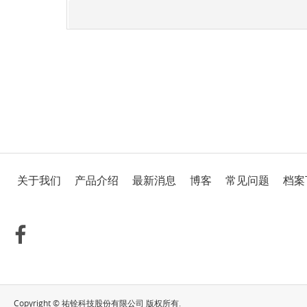
关于我们
产品介绍
最新消息
博客
常见问题
档案
Copyright © 祐铨科技股份有限公司 版权所有.