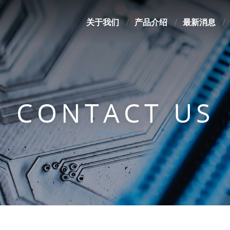
关于我们
产品介绍
最新消息
CONTACT US