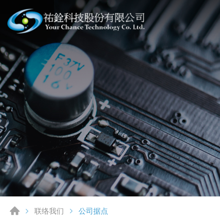
公司据点
联络我们