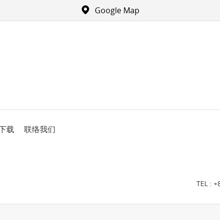
Google Map
下载
联络我们
TEL :
+