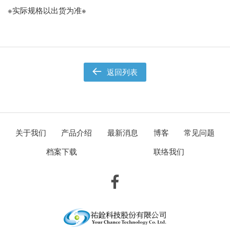
※实际规格以出货为准※
返回列表
关于我们
产品介绍
最新消息
博客
常见问题
档案下载
联络我们