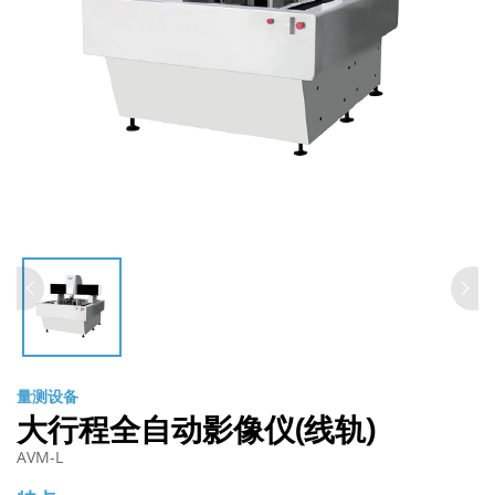
量测设备
大行程全自动影像仪(线轨)
AVM-L