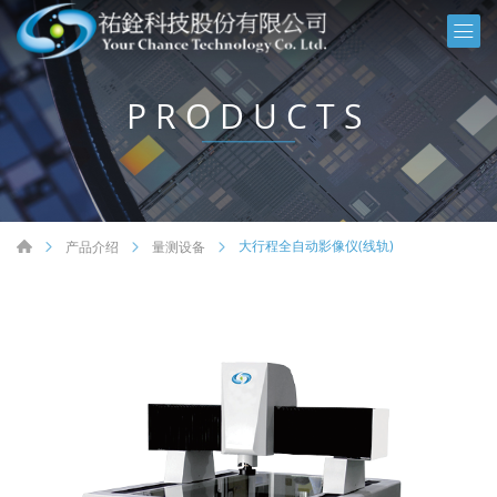
PRODUCTS
大行程全自动影像仪(线轨)
产品介绍
量测设备