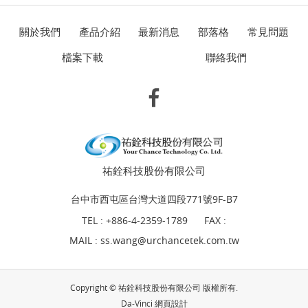
關於我們
產品介紹
最新消息
部落格
常見問題
檔案下載
聯絡我們
祐銓科技股份有限公司
台中市西屯區台灣大道四段771號9F-B7
TEL :
+886-4-2359-1789
FAX :
MAIL :
ss.wang@urchancetek.com.tw
Copyright © 祐銓科技股份有限公司 版權所有.
Da-Vinci
網頁設計