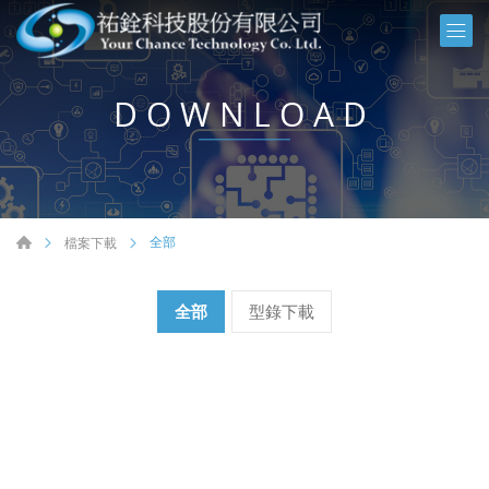
DOWNLOAD
全部
檔案下載
全部
型錄下載