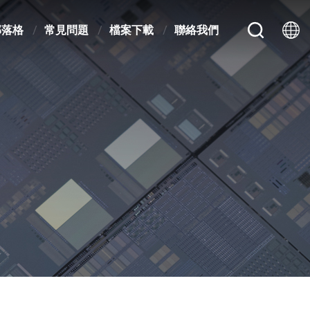
部落格
常見問題
檔案下載
聯絡我們