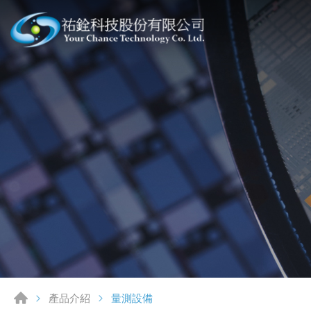
量測設備
產品介紹