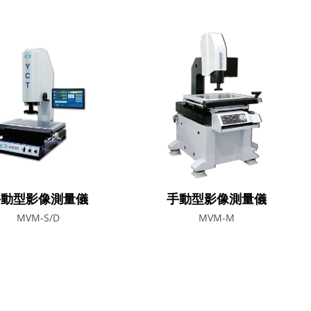
手動型影像測量儀
手動型影像測量儀
MVM-S/D
MVM-M