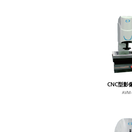
CNC型影
AVM