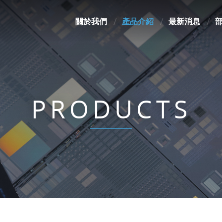
關於我們
產品介紹
最新消息
PRODUCTS