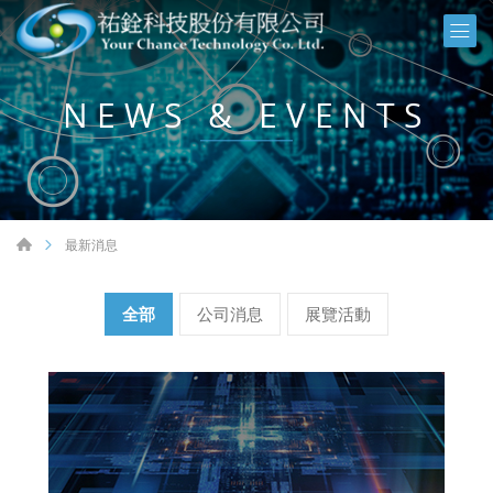
NEWS & EVENTS
最新消息
全部
公司消息
展覽活動