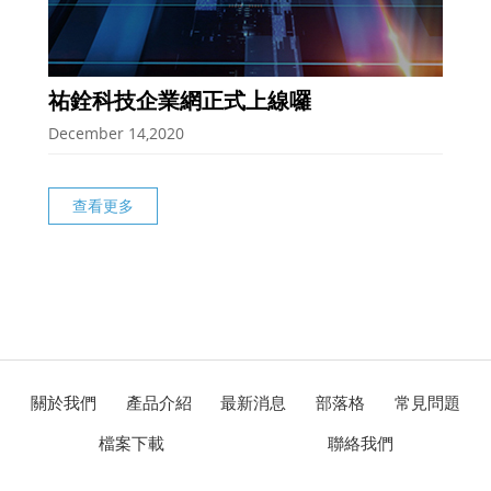
祐銓科技企業網正式上線囉
December 14,2020
查看更多
關於我們
產品介紹
最新消息
部落格
常見問題
檔案下載
聯絡我們