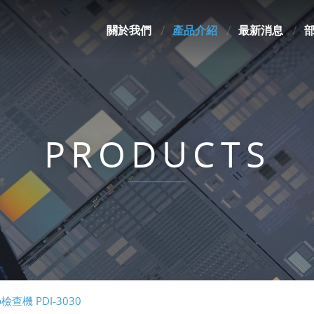
關於我們
產品介紹
最新消息
PRODUCTS
查機 PDI-3030