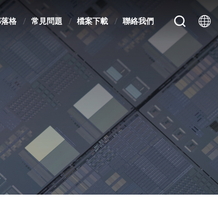
部落格
常見問題
檔案下載
聯絡我們